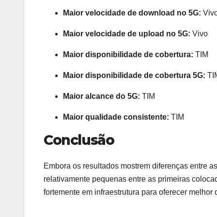
Maior velocidade de download no 5G:
Viv
Maior velocidade de upload no 5G:
Vivo
Maior disponibilidade de cobertura:
TIM
Maior disponibilidade de cobertura 5G:
TI
Maior alcance do 5G:
TIM
Maior qualidade consistente:
TIM
Conclusão
Embora os resultados mostrem diferenças entre as
relativamente pequenas entre as primeiras coloca
fortemente em infraestrutura para oferecer melhor