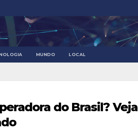
CNOLOGIA
MUNDO
LOCAL
peradora do Brasil? Veja
ado