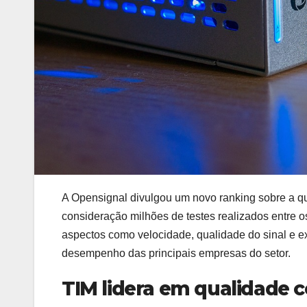
A Opensignal divulgou um novo ranking sobre a qu
consideração milhões de testes realizados entre 
aspectos como velocidade, qualidade do sinal e 
desempenho das principais empresas do setor.
TIM lidera em qualidade c