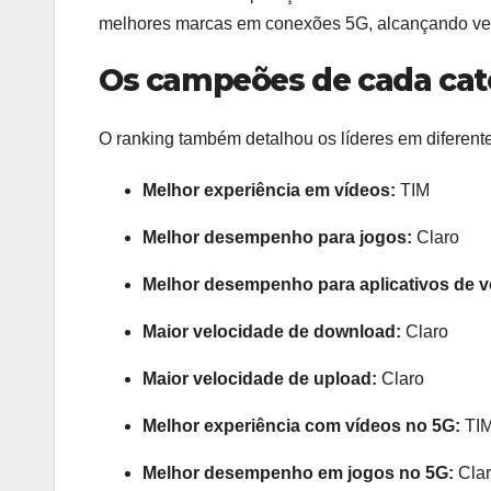
melhores marcas em conexões 5G, alcançando vel
Os campeões de cada cat
O ranking também detalhou os líderes em diferent
Melhor experiência em vídeos:
TIM
Melhor desempenho para jogos:
Claro
Melhor desempenho para aplicativos de v
Maior velocidade de download:
Claro
Maior velocidade de upload:
Claro
Melhor experiência com vídeos no 5G:
TIM
Melhor desempenho em jogos no 5G:
Cla