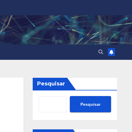
Pesquisar
Pesquisar