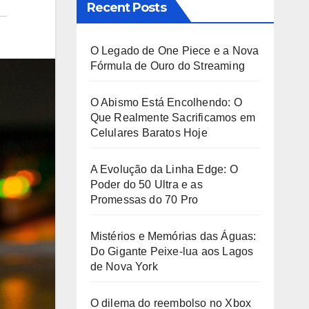
Recent Posts
O Legado de One Piece e a Nova
Fórmula de Ouro do Streaming
O Abismo Está Encolhendo: O
Que Realmente Sacrificamos em
Celulares Baratos Hoje
A Evolução da Linha Edge: O
Poder do 50 Ultra e as
Promessas do 70 Pro
Mistérios e Memórias das Águas:
Do Gigante Peixe-lua aos Lagos
de Nova York
O dilema do reembolso no Xbox