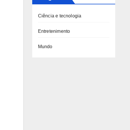
Ciência e tecnologia
Entretenimento
Mundo