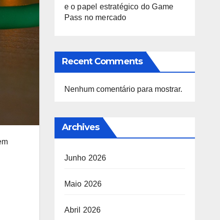
e o papel estratégico do Game
Pass no mercado
Recent Comments
Nenhum comentário para mostrar.
Archives
 em
Junho 2026
Maio 2026
Abril 2026