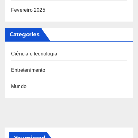
Fevereiro 2025
Categories
Ciência e tecnologia
Entretenimento
Mundo