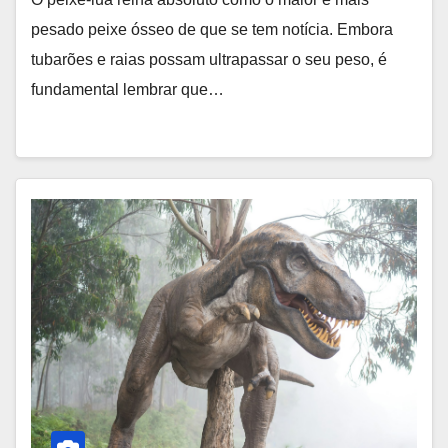
pesado peixe ósseo de que se tem notícia. Embora
tubarões e raias possam ultrapassar o seu peso, é
fundamental lembrar que…