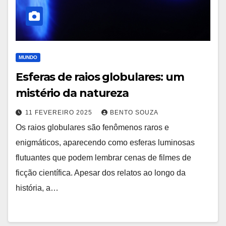
MUNDO
Esferas de raios globulares: um
mistério da natureza
11 FEVEREIRO 2025
BENTO SOUZA
Os raios globulares são fenômenos raros e
enigmáticos, aparecendo como esferas luminosas
flutuantes que podem lembrar cenas de filmes de
ficção científica. Apesar dos relatos ao longo da
história, a…