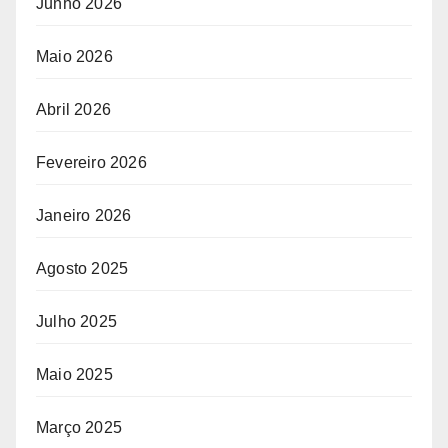
Junho 2026
Maio 2026
Abril 2026
Fevereiro 2026
Janeiro 2026
Agosto 2025
Julho 2025
Maio 2025
Março 2025