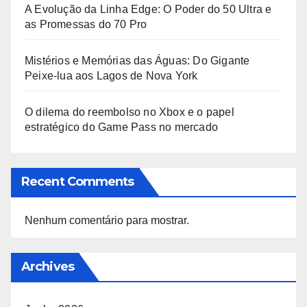
A Evolução da Linha Edge: O Poder do 50 Ultra e
as Promessas do 70 Pro
Mistérios e Memórias das Águas: Do Gigante
Peixe-lua aos Lagos de Nova York
O dilema do reembolso no Xbox e o papel
estratégico do Game Pass no mercado
Recent Comments
Nenhum comentário para mostrar.
Archives