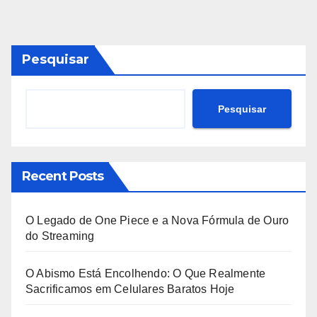
Pesquisar
Pesquisar
Recent Posts
O Legado de One Piece e a Nova Fórmula de Ouro
do Streaming
O Abismo Está Encolhendo: O Que Realmente
Sacrificamos em Celulares Baratos Hoje