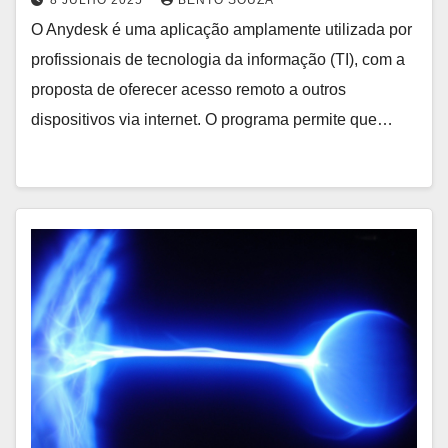
8 JULHO 2025
BENTO SOUZA
O Anydesk é uma aplicação amplamente utilizada por
profissionais de tecnologia da informação (TI), com a
proposta de oferecer acesso remoto a outros
dispositivos via internet. O programa permite que…