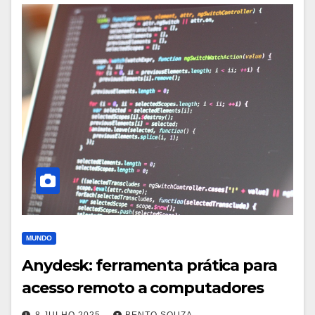
MUNDO
Anydesk: ferramenta prática para
acesso remoto a computadores