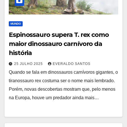
MUNDO
Espinossauro supera T. rex como
maior dinossauro carnívoro da
história
25 JULHO 2025
EVERALDO SANTOS
Quando se fala em dinossauros carnívoros gigantes, o
tiranossauro rex costuma ser o nome mais lembrado.
Porém, novas descobertas mostram que, pelo menos
na Europa, houve um predador ainda mais…