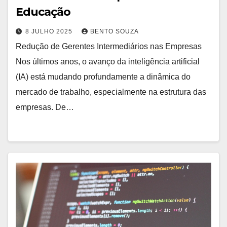
Educação
8 JULHO 2025
BENTO SOUZA
Redução de Gerentes Intermediários nas Empresas
Nos últimos anos, o avanço da inteligência artificial
(IA) está mudando profundamente a dinâmica do
mercado de trabalho, especialmente na estrutura das
empresas. De…