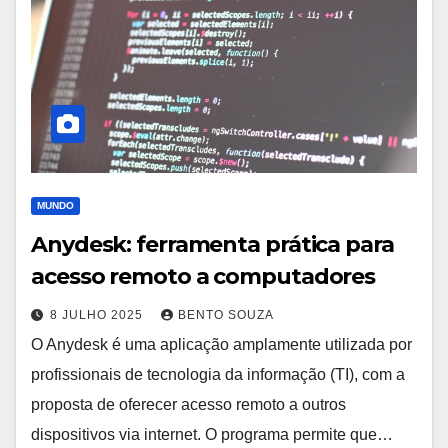
MUNDO
Anydesk: ferramenta prática para
acesso remoto a computadores
8 JULHO 2025
BENTO SOUZA
O Anydesk é uma aplicação amplamente utilizada por
profissionais de tecnologia da informação (TI), com a
proposta de oferecer acesso remoto a outros
dispositivos via internet. O programa permite que…