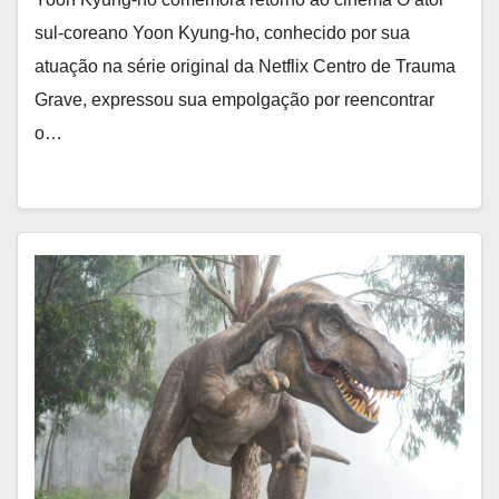
sul-coreano Yoon Kyung-ho, conhecido por sua
atuação na série original da Netflix Centro de Trauma
Grave, expressou sua empolgação por reencontrar
o…