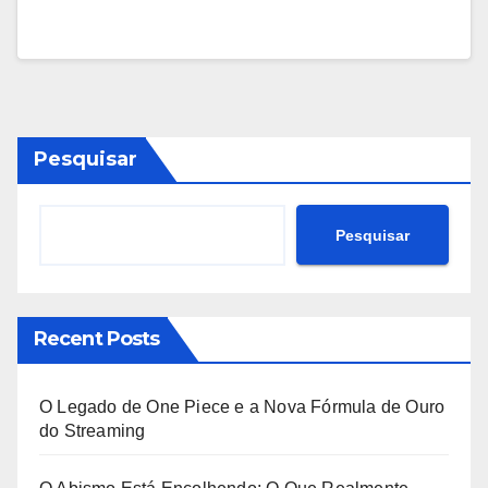
Pesquisar
Pesquisar
Recent Posts
O Legado de One Piece e a Nova Fórmula de Ouro
do Streaming