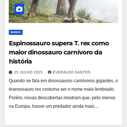
MUNDO
Espinossauro supera T. rex como
maior dinossauro carnívoro da
história
25 JULHO 2025
EVERALDO SANTOS
Quando se fala em dinossauros carnívoros gigantes, o
tiranossauro rex costuma ser o nome mais lembrado.
Porém, novas descobertas mostram que, pelo menos
na Europa, houve um predador ainda mais…