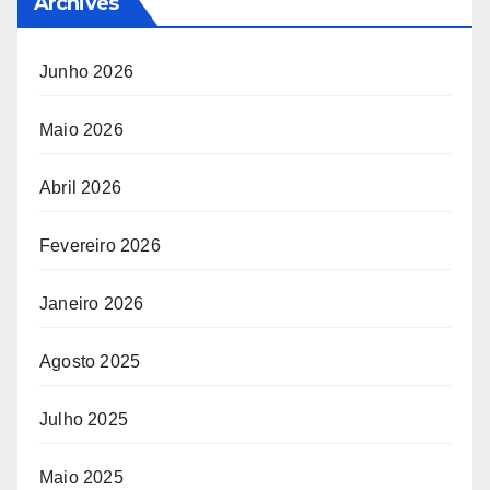
Archives
Junho 2026
Maio 2026
Abril 2026
Fevereiro 2026
Janeiro 2026
Agosto 2025
Julho 2025
Maio 2025