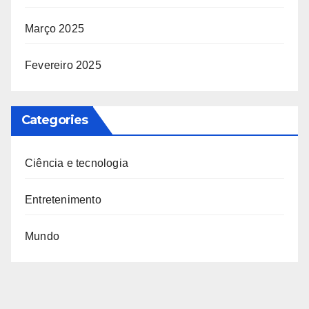
Março 2025
Fevereiro 2025
Categories
Ciência e tecnologia
Entretenimento
Mundo