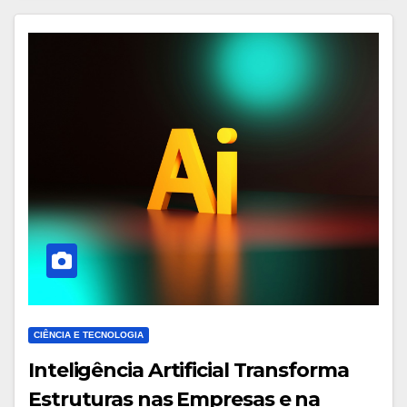
CIÊNCIA E TECNOLOGIA
Inteligência Artificial Transforma
Estruturas nas Empresas e na