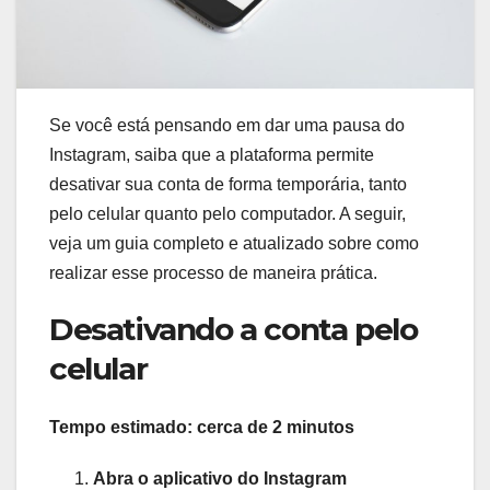
Se você está pensando em dar uma pausa do
Instagram, saiba que a plataforma permite
desativar sua conta de forma temporária, tanto
pelo celular quanto pelo computador. A seguir,
veja um guia completo e atualizado sobre como
realizar esse processo de maneira prática.
Desativando a conta pelo
celular
Tempo estimado: cerca de 2 minutos
Abra o aplicativo do Instagram