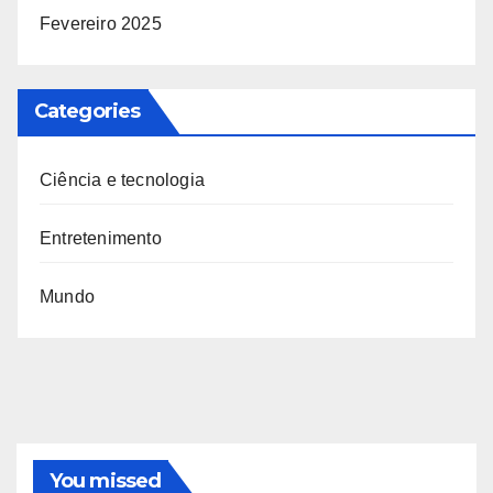
Fevereiro 2025
Categories
Ciência e tecnologia
Entretenimento
Mundo
You missed