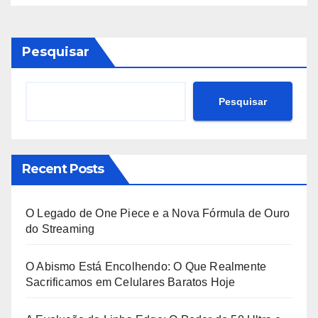
Pesquisar
Pesquisar
Recent Posts
O Legado de One Piece e a Nova Fórmula de Ouro
do Streaming
O Abismo Está Encolhendo: O Que Realmente
Sacrificamos em Celulares Baratos Hoje