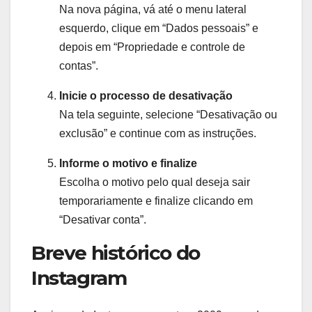
Na nova página, vá até o menu lateral
esquerdo, clique em “Dados pessoais” e
depois em “Propriedade e controle de
contas”.
Inicie o processo de desativação
Na tela seguinte, selecione “Desativação ou
exclusão” e continue com as instruções.
Informe o motivo e finalize
Escolha o motivo pelo qual deseja sair
temporariamente e finalize clicando em
“Desativar conta”.
Breve histórico do
Instagram