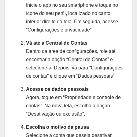
Inicie o app no seu smartphone e toque no
ícone do seu perfil, localizado no canto
inferior direito da tela. Em seguida, acesse
“Configurações e privacidade”.
Vá até a Central de Contas
Dentro da área de configurações, role até
encontrar a opção “Central de Contas” e
selecione-a. Depois, vá para “Configurações
de contas” e clique em “Dados pessoais”.
Acesse os dados pessoais
Agora, toque em “Propriedade e controle de
contas”. Na nova tela, escolha a opção
“Desativação ou exclusão”.
Escolha o motivo da pausa
Selecione a conta que deseja desativar,