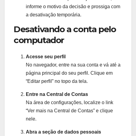
informe o motivo da decisão e prossiga com
a desativação temporária.
Desativando a conta pelo
computador
Acesse seu perfil
No navegador, entre na sua conta e vá até a
página principal do seu perfil. Clique em
“Editar perfil” no topo da tela.
Entre na Central de Contas
Na área de configurações, localize o link
“Ver mais na Central de Contas” e clique
nele.
Abra a seção de dados pessoais