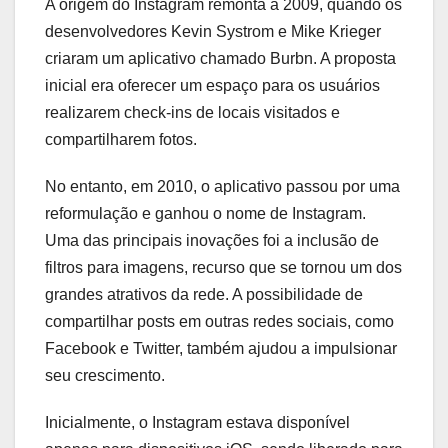
A origem do Instagram remonta a 2009, quando os
desenvolvedores Kevin Systrom e Mike Krieger
criaram um aplicativo chamado Burbn. A proposta
inicial era oferecer um espaço para os usuários
realizarem check-ins de locais visitados e
compartilharem fotos.
No entanto, em 2010, o aplicativo passou por uma
reformulação e ganhou o nome de Instagram.
Uma das principais inovações foi a inclusão de
filtros para imagens, recurso que se tornou um dos
grandes atrativos da rede. A possibilidade de
compartilhar posts em outras redes sociais, como
Facebook e Twitter, também ajudou a impulsionar
seu crescimento.
Inicialmente, o Instagram estava disponível