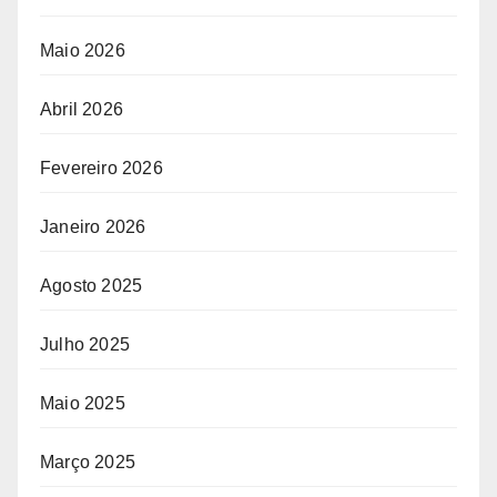
Maio 2026
Abril 2026
Fevereiro 2026
Janeiro 2026
Agosto 2025
Julho 2025
Maio 2025
Março 2025