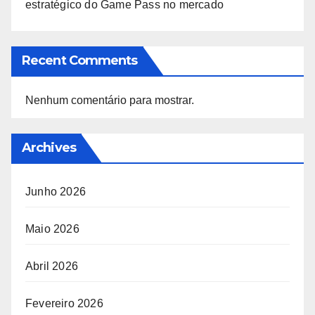
estratégico do Game Pass no mercado
Recent Comments
Nenhum comentário para mostrar.
Archives
Junho 2026
Maio 2026
Abril 2026
Fevereiro 2026