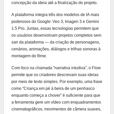
concepção da ideia até a finalização do projeto.
A plataforma integra três dos modelos de IA mais
poderosos do Google: Veo 3, Imagen 3 e Gemini
1.5 Pro. Juntas, essas tecnologias permitem que
os usuários desenvolvam projetos completos sem
sair da plataforma — da criação de personagens,
cenários, animações, diálogos e trilhas sonoras à
montagem do filme.
Com foco na chamada “narrativa intuitiva”, o Flow
permite que os criadores descrevam suas ideias
por meio de texto simples. Por exemplo, uma frase
como “Criança em pé à beira de um penhasco
enquanto começa a chover” é suficiente para que
a ferramenta gere um vídeo com enquadramentos
cinematográficos, movimentos de câmera suaves,