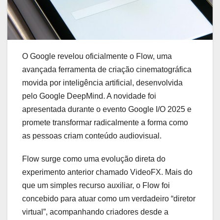
O Google revelou oficialmente o Flow, uma
avançada ferramenta de criação cinematográfica
movida por inteligência artificial, desenvolvida
pelo Google DeepMind. A novidade foi
apresentada durante o evento Google I/O 2025 e
promete transformar radicalmente a forma como
as pessoas criam conteúdo audiovisual.
Flow surge como uma evolução direta do
experimento anterior chamado VideoFX. Mais do
que um simples recurso auxiliar, o Flow foi
concebido para atuar como um verdadeiro “diretor
virtual”, acompanhando criadores desde a