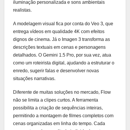
iluminação personalizada e sons ambientais
realistas.
A modelagem visual fica por conta do Veo 3, que
entrega vídeos em qualidade 4K com efeitos
dignos de cinema. Já o Imagen 3 transforma as
descrições textuais em cenas e personagens
detalhados. O Gemini 1.5 Pro, por sua vez, atua
como um roteirista digital, ajudando a estruturar o
enredo, sugerir falas e desenvolver novas
situações narrativas.
Diferente de muitas soluções no mercado, Flow
não se limita a clipes curtos. A ferramenta
possibilita a criação de sequências inteiras,
permitindo a montagem de filmes completos com
cenas organizadas em linha do tempo. Cada