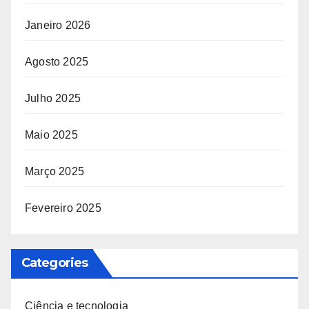
Janeiro 2026
Agosto 2025
Julho 2025
Maio 2025
Março 2025
Fevereiro 2025
Categories
Ciência e tecnologia