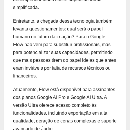
simplificada.
Entretanto, a chegada dessa tecnologia também
levanta questionamentos: qual será o papel
humano no futuro da criação? Para o Google,
Flow não vem para substituir profissionais, mas
para potencializar suas capacidades, permitindo
que mais pessoas tirem do papel ideias que antes
eram inviáveis por falta de recursos técnicos ou
financeiros.
Atualmente, Flow está disponível para assinantes
dos planos Google AI Pro e Google AI Ultra. A
versão Ultra oferece acesso completo às
funcionalidades, incluindo exportação em alta
qualidade, geração de cenas complexas e suporte
avançado de áudio.