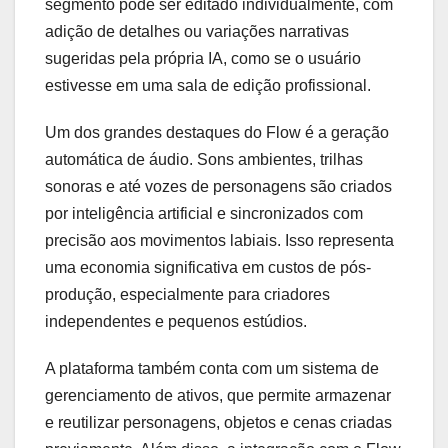
segmento pode ser editado individualmente, com
adição de detalhes ou variações narrativas
sugeridas pela própria IA, como se o usuário
estivesse em uma sala de edição profissional.
Um dos grandes destaques do Flow é a geração
automática de áudio. Sons ambientes, trilhas
sonoras e até vozes de personagens são criados
por inteligência artificial e sincronizados com
precisão aos movimentos labiais. Isso representa
uma economia significativa em custos de pós-
produção, especialmente para criadores
independentes e pequenos estúdios.
A plataforma também conta com um sistema de
gerenciamento de ativos, que permite armazenar
e reutilizar personagens, objetos e cenas criadas