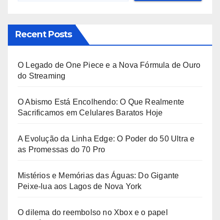
Recent Posts
O Legado de One Piece e a Nova Fórmula de Ouro
do Streaming
O Abismo Está Encolhendo: O Que Realmente
Sacrificamos em Celulares Baratos Hoje
A Evolução da Linha Edge: O Poder do 50 Ultra e
as Promessas do 70 Pro
Mistérios e Memórias das Águas: Do Gigante
Peixe-lua aos Lagos de Nova York
O dilema do reembolso no Xbox e o papel